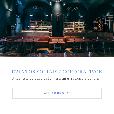
EVENTOS SOCIAIS / CORPORATIVOS
A sua festa ou celebração merecem um espaço a condizer.
FALE CONNOSCO