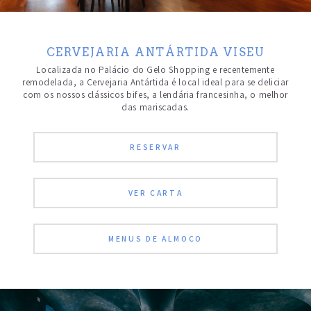
CERVEJARIA ANTÁRTIDA VISEU
Localizada no Palácio do Gelo Shopping e recentemente
remodelada, a Cervejaria Antártida é local ideal para se deliciar
com os nossos clássicos bifes, a lendária francesinha, o melhor
das mariscadas.
RESERVAR
VER CARTA
MENUS DE ALMOÇO